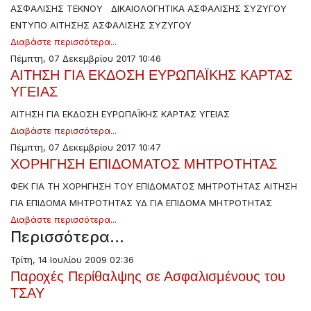
ΑΣΦΑΛΙΣΗΣ ΤΕΚΝΟΥ ΔΙΚΑΙΟΛΟΓΗΤΙΚΑ ΑΣΦΑΛΙΣΗΣ ΣΥΖΥΓΟΥ
ΕΝΤΥΠΟ ΑΙΤΗΣΗΣ ΑΣΦΑΛΙΣΗΣ ΣΥΖΥΓΟΥ
Διαβάστε περισσότερα...
Πέμπτη, 07 Δεκεμβρίου 2017 10:46
ΑΙΤΗΣΗ ΓΙΑ ΕΚΔΟΣΗ ΕΥΡΩΠΑΪΚΗΣ ΚΑΡΤΑΣ
ΥΓΕΙΑΣ
ΑΙΤΗΣΗ ΓΙΑ ΕΚΔΟΣΗ ΕΥΡΩΠΑΪΚΗΣ ΚΑΡΤΑΣ ΥΓΕΙΑΣ
Διαβάστε περισσότερα...
Πέμπτη, 07 Δεκεμβρίου 2017 10:47
ΧΟΡΗΓΗΣΗ ΕΠΙΔΟΜΑΤΟΣ ΜΗΤΡΟΤΗΤΑΣ
ΦΕΚ ΓΙΑ ΤΗ ΧΟΡΗΓΗΣΗ ΤΟΥ ΕΠΙΔΟΜΑΤΟΣ ΜΗΤΡΟΤΗΤΑΣ ΑΙΤΗΣΗ
ΓΙΑ ΕΠΙΔΟΜΑ ΜΗΤΡΟΤΗΤΑΣ ΥΔ ΓΙΑ ΕΠΙΔΟΜΑ ΜΗΤΡΟΤΗΤΑΣ
Διαβάστε περισσότερα...
Περισσότερα...
Τρίτη, 14 Ιουλίου 2009 02:36
Παροχές Περίθαλψης σε Ασφαλισμένους του
ΤΣΑΥ