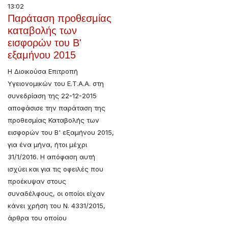
13:02
Παράταση προθεσμίας
καταβολής των
εισφορών του Β'
εξαμήνου 2015
H Διοικούσα Επιτροπή
Υγειονομικών του Ε.Τ.Α.Α. στη
συνεδρίαση της 22-12-2015
αποφάσισε την παράταση της
προθεσμίας Καταβολής των
εισφορών του Β' εξαμήνου 2015,
για ένα μήνα, ήτοι μέχρι
31/1/2016. Η απόφαση αυτή
ισχύει και για τις οφειλές που
προέκυψαν στους
συναδέλφους, οι οποίοι είχαν
κάνει χρήση του Ν. 4331/2015,
άρθρα του οποίου