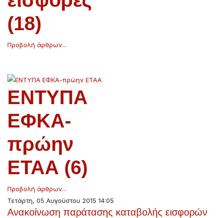
εισφορές
(18)
Προβολή άρθρων...
ΕΝΤΥΠΑ
ΕΦΚΑ-
πρώην
ΕΤΑΑ (6)
Προβολή άρθρων...
Τετάρτη, 05 Αυγούστου 2015 14:05
Ανακοίνωση παράτασης καταβολής εισφορών