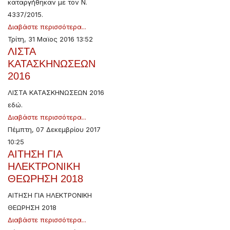
καταργήθηκαν με τον Ν.
4337/2015.
Διαβάστε περισσότερα...
Τρίτη, 31 Μαϊος 2016 13:52
ΛΙΣΤΑ
ΚΑΤΑΣΚΗΝΩΣΕΩΝ
2016
ΛΙΣΤΑ ΚΑΤΑΣΚΗΝΩΣΕΩΝ 2016
εδώ.
Διαβάστε περισσότερα...
Πέμπτη, 07 Δεκεμβρίου 2017
10:25
ΑΙΤΗΣΗ ΓΙΑ
ΗΛΕΚΤΡΟΝΙΚΗ
ΘΕΩΡΗΣΗ 2018
ΑΙΤΗΣΗ ΓΙΑ ΗΛΕΚΤΡΟΝΙΚΗ
ΘΕΩΡΗΣΗ 2018
Διαβάστε περισσότερα...