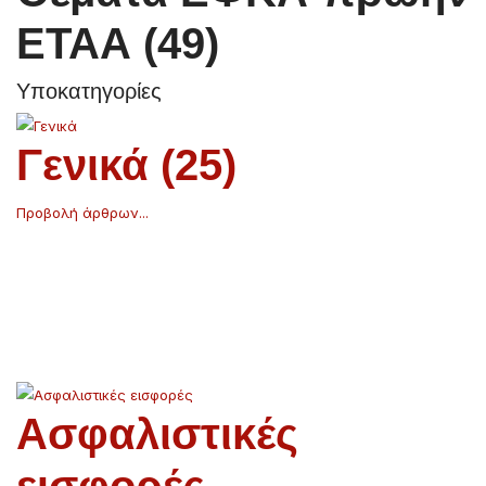
ΕΤΑΑ (49)
Υποκατηγορίες
Γενικά (25)
Προβολή άρθρων...
Ασφαλιστικές