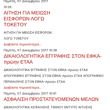
Πέμπτη, 07 Δεκεμβρίου 2017
10:26
ΑΙΤΗΣΗ ΓΙΑ ΜΕΙΩΣΗ
ΕΙΣΦΟΡΩΝ ΛΟΓΩ
ΤΟΚΕΤΟΥ
ΑΙΤΗΣΗ ΓΙΑ ΜΕΙΩΣΗ ΕΙΣΦΟΡΩΝ
ΛΟΓΩ ΤΟΚΕΤΟΥ
Διαβάστε περισσότερα...
Πέμπτη, 07 Δεκεμβρίου 2017 10:38
ΔΙΚΑΙΟΛΟΓΗΤΙΚΑ ΕΓΓΡΑΦΗΣ ΣΤΟΝ ΕΦΚΑ-
πρώην ΕΤΑΑ
ΔΙΚΑΙΟΛΟΓΗΤΙΚΑ ΕΓΓΡΑΦΗΣ ΣΤΟΝ ΕΦΚΑ-πρώην ΕΤΑΑ
ΑΠΟΓΡΑΦΙΚΟ ΕΓΓΡΑΦΗΣ ΣΤΟΝ ΕΦΚΑ-πρώην ΕΤΑΑ ΑΠΟΓΡΑΦΙΚΟ
ΠΕΡΙΘΑΛΨΗΣ ΣΤΟΝ ΕΦΚΑ-πρώην ΕΤΑΑ
Διαβάστε περισσότερα...
Πέμπτη, 07 Δεκεμβρίου 2017 10:41
ΑΣΦΑΛΙΣΗ ΠΡΟΣΤΑΤΕΥΟΜΕΝΩΝ ΜΕΛΩΝ
ΔΙΚΑΙΟΛΟΓΗΤΙΚΑ ΑΣΦΑΛΙΣΗΣ ΤΕΚΝΟΥ ΕΝΤΥΠΟ ΑΙΤΗΣΗΣ