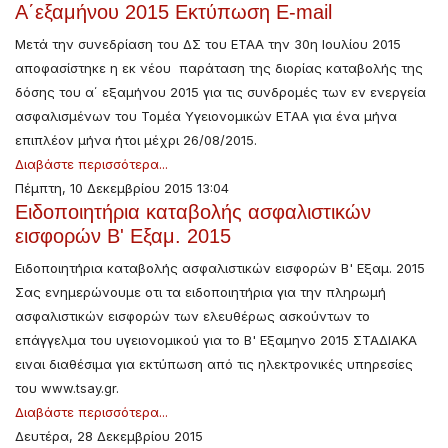
Α΄εξαμήνου 2015 Εκτύπωση E-mail
Μετά την συνεδρίαση του ΔΣ του ΕΤΑΑ την 30η Ιουλίου 2015
αποφασίστηκε η εκ νέου παράταση της διορίας καταβολής της
δόσης του α΄ εξαμήνου 2015 για τις συνδρομές των εν ενεργεία
ασφαλισμένων του Τομέα Υγειονομικών ΕΤΑΑ για ένα μήνα
επιπλέον μήνα ήτοι μέχρι 26/08/2015.
Διαβάστε περισσότερα...
Πέμπτη, 10 Δεκεμβρίου 2015 13:04
Ειδοποιητήρια καταβολής ασφαλιστικών
εισφορών Β' Εξαμ. 2015
Ειδοποιητήρια καταβολής ασφαλιστικών εισφορών Β' Εξαμ. 2015
Σας ενημερώνουμε οτι τα ειδοποιητήρια για την πληρωμή
ασφαλιστικών εισφορών των ελευθέρως ασκούντων το
επάγγελμα του υγειονομικού για το Β' Εξαμηνο 2015 ΣΤΑΔΙΑΚΑ
ειναι διαθέσιμα για εκτύπωση από τις ηλεκτρονικές υπηρεσίες
του www.tsay.gr.
Διαβάστε περισσότερα...
Δευτέρα, 28 Δεκεμβρίου 2015